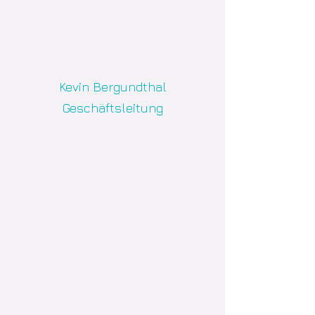
Kevin Bergundthal
Geschäftsleitung