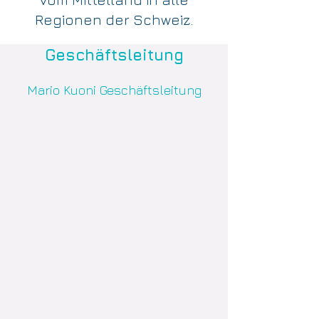
Regionen der Schweiz.
Geschäftsleitung
Mario Kuoni Geschäftsleitung