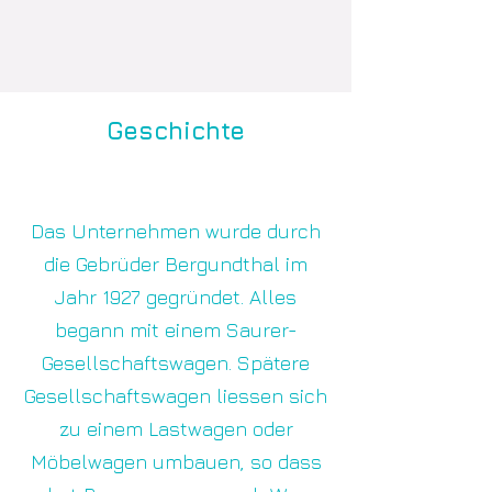
Geschichte
Das Unternehmen wurde durch
die Gebrüder Bergundthal im
Jahr 1927 gegründet. Alles
begann mit einem Saurer-
Gesellschaftswagen. Spätere
Gesellschaftswagen liessen sich
zu einem Lastwagen oder
Möbelwagen umbauen, so dass