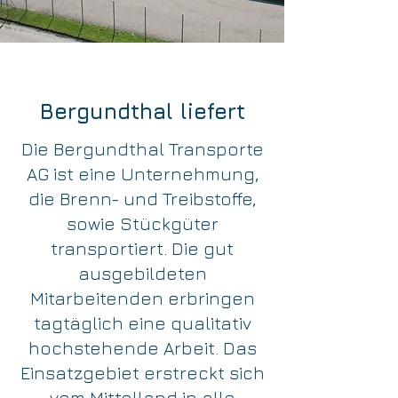
Bergundthal liefert
Die Bergundthal Transporte
AG ist eine Unternehmung,
die Brenn- und Treibstoffe,
sowie Stückgüter
transportiert. Die gut
ausgebildeten
Mitarbeitenden erbringen
tagtäglich eine qualitativ
hochstehende Arbeit. Das
Einsatzgebiet erstreckt sich
vom Mittelland in alle